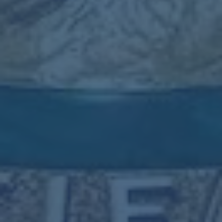
支来满足一时的冲动四是不要把“专家推荐”“内部情报”
当成必胜密码这些通常只是营销话术如果在比赛之外你
的生活、工作、人际关系已经明显受到买球影响那么无
论这个平台是否“官方”都已经偏离了健康的娱乐边界