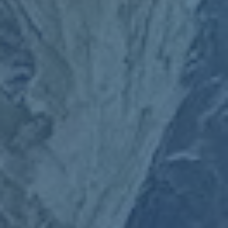
中比分心态就从“娱乐”滑向了“想要多赚一点”再加上实
时推送的赔率变化和“错过就亏”的诱导极容易让人不断
追加投入而忽视理性判断很多案例显示真正让人深陷其
中的并不是单场的输赢而是对“下一场一定能翻本”的执
念
A先生在社交平台看到一则广告标题中出现世界杯买球
APP下载官方等字样页面设计精美号称“与多家国际赛事
组织深度合作”他通过私发链接下载安装注册后前期小
额下注几乎都能赢系统账户里的余额不断增加提现也非
常顺利这让他对平台的信任感迅速提升于是他逐渐加大
投入甚至在淘汰赛阶段一次性充值数万元然而就在这段
时间内他的投注命中率开始明显下降不少所谓“大数据
推荐”的稳胆全部失手更严重的是当他想要一次性提现