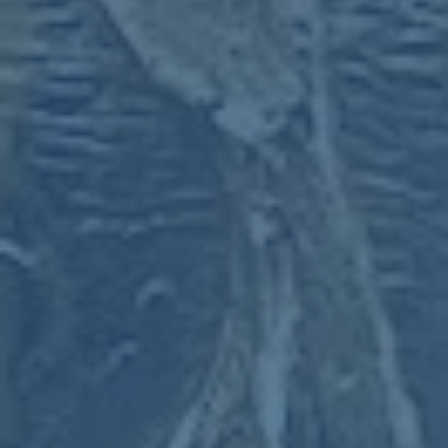
架设在海外也不意味着风险更小反而让维权更加困难合
法、合规、官方这三个概念在实际操作中并不能简单划
等号而是需要结合所在地区法规来判断一个平台是否在
法律框架内运作
如果你已经开始搜索世界杯买球APP下载官方可以先尝
试给自己设置一套识别逻辑首先观察下载来源是否来自
大型应用市场或经过安全认证的商店其次查看APP的开
发者信息是否有真实公司主体是否可以在工商或企业信
息平台查询到相应记录再次关注是否明确披露风险提示
使用条款隐私政策以及客服渠道合规平台往往在这些内
容上比较“啰嗦”而不正规的平台更愿意用“秒到账”“稳
赚”“专家带飞”等口号占满你的视野如果一个所谓“官方
APP”在界面上极力宣传高赔率、稳赚方案却鲜少告诉你