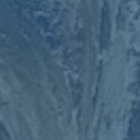
有不少球迷会说只是为了给比赛增加一点趣味小玩几注
无伤大雅然而许多围绕世界杯买球APP下载官方的宣传
正是利用了这种“从小到大”的心理路径一开始用户可能
只是在熟悉的社交群里跟朋友一起试着投个几十元很快
APP会通过“连红统计”“盈利曲线”“专家推荐”等功能制
造一种“你已经掌握了规律”的错觉当你发现自己几次猜