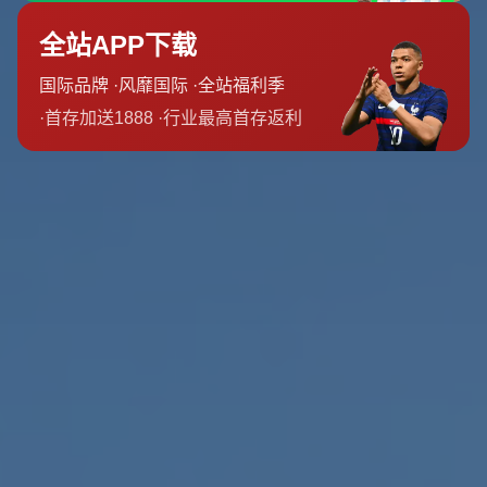
提到2026世界杯下注热门，很多人第一反应是“哪支球
队夺冠概率大”“哪位球员更可能拿金靴”。但在专业视
角中，下注热门并不只是夺冠热门，还包括在小组赛胜
负盘口、进球数大小、球员个人数据、晋级阶段投注等
多个维度中长期受到资金关注的选项。换句话说，热门
既可能是一支传统强队，也可能是被赔率长期低估却在
某一盘口上稳定表现的“功能型球队”。理解这一点有助
于避免把“热门=冠军”这种过于粗糙的概念带入你的判
断中。