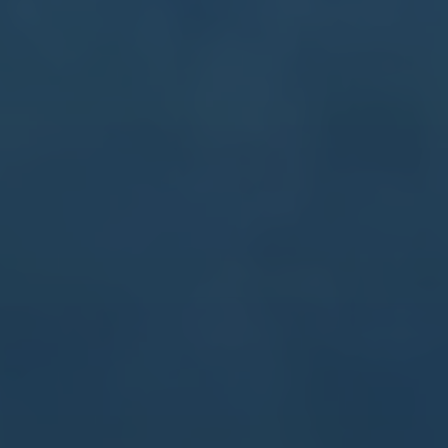
【官方指定平台】官方顶级竞技大厅，获取最新盘口赔
率与极速在线体验，大额无忧提款，请认准正版授权。
上一篇：世界杯买球APP下载官方
下一篇：2026世界杯下注官网全站
0769-7339658
传真：0769-7339658
客服QQ：439924692 邮箱：admin@cn-
aiyouxiapp.com