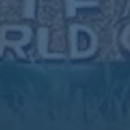
综上看，所谓2026世界杯下注热门，既包含传统豪门在
冠军与晋级盘口上的长期优势，也涵盖新兴球队在特定
玩法中被机构与资金共同看好的趋势热点。在扩军与赛
制变化的背景下，真正值得关注的热门，不再只是表面
上的“大名字”，而是那些在数据上有持续优势、战术风
格清晰、赔率尚未被完全修正的对象。通过前期信息收
集、中期盘口跟踪与后期心态管理的结合，玩家才能在
这届多变且信息爆炸的世界杯中，找到属于自己的合理
下注路径，而不是被喧嚣的热门标签所牵着走。