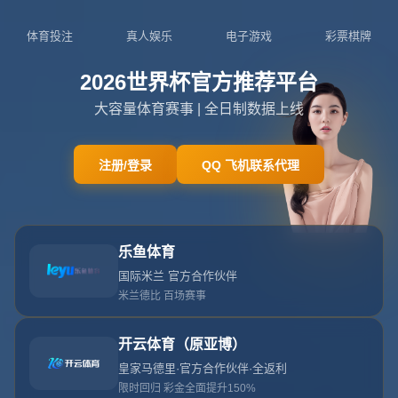
2026世界杯下注热门
发布时间：2026-08-07T03:18:08+08:00