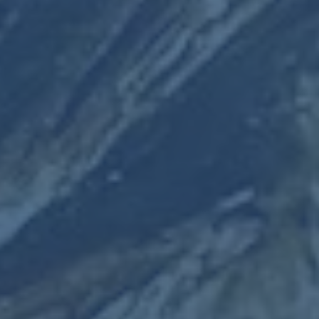
在传统观念里，世界杯下注更多集中在“谁赢谁输”“谁
能夺冠”这一类简单问题上。但随着玩法的细化，2026
世界杯下注热门已经扩展到更加微观的维度，比如球员
射正次数、球队角球数、黄牌数、特定时间段进球与否
等。对于不擅长判断冷门爆出时间点的玩家而言，这类
市场反而更适合依托数据和战术特点来识别热门。例
如，一支侧重边路进攻、习惯多传中制造威胁的球队，
在角球盘口中往往会成为持续的热门选择；而某些节奏
偏慢、控球为主但射门转化率一般的队伍，则在“控球
率大于对手”“传球次数更多”等特殊玩法中更具价值。
将视野从单一赛果扩展到多元市场，有助于在2026世界