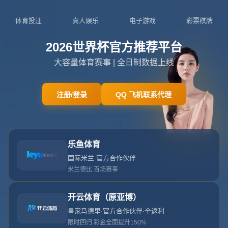
2026世界杯滚球官网
发布时间：2026-08-07T03:18:08+08:00