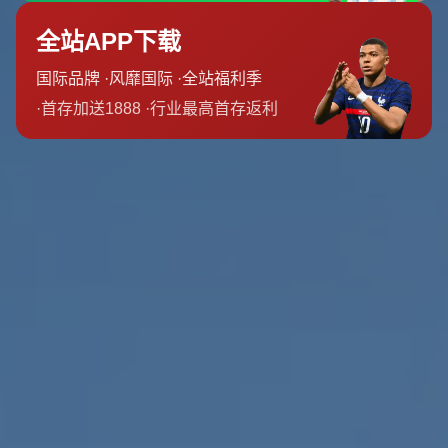
点燃战火时，球迷早已不再满足于坐在屏幕前“干看热
闹”。伴随实时数据、移动端技术与互动社区的成熟，
围绕2026世界杯滚球官网展开的“边看球边参与”的新体
验，正悄然成为不少球迷关注的焦点。如何在信息爆炸
的年代，在琳琅满目的平台中筛选出更专业、更安全、
更符合自己需求的选择，同时保持理性与乐趣的平衡，
已经成为许多资深球迷与新手玩家共同关心的话题。
理解2026世界杯滚球官网的核心价值
当我们谈论“2026世界杯滚球官网”时，本质上是在谈一
种结合了实时赛事数据 互动体验 与风险管理的综合服
务入口。与传统赛前投注不同，所谓“滚球”强调的是动
态过程——比赛进行中，盘口与赔率随着进球 红牌 换
人 战术变化而不断调整，用户可以在90分钟甚至更长的