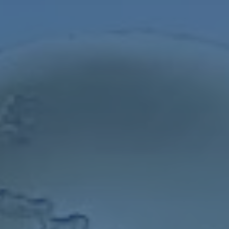
时间里持续做出判断。优质的滚球官网，并不只是提供
下注入口，而是要在以下几方面体现价值
其一是信息效率。世界杯级别的比赛，节奏快 变数多，