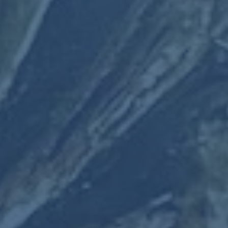
以一位有十余年观赛经验的球迷为例 他在上届世界杯期
间便开始使用线上平台参与滚球，但只有在对比过多家
2026世界杯滚球官网的测试版本后，才逐渐形成了一套
相对成熟的策略。他并不追求同时操作太多平台，而是
通过试用期在三个候选官网上进行小额体验，重点观察
赔率更新速度 提现审核效率 与客服响应时效。在发现
某个平台在高热度赛事中出现严重延迟后，他果断放弃
了该选项，转而集中资金与精力在另外两家体验更稳定
的平台上。
他采用的是一种“信息先行 资金后置”的方式。具体做法
是 在赛事开始前，通过滚球官网提供的历史交锋 数据
面板以及舆情资讯，先构建自己对比赛节奏的预判；当
比赛进行到15至20分钟后，结合实际场上画面与实时技