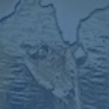
盘口变化可能以秒计。一个成熟的2026世界杯滚球官
网，往往会整合实时技术统计 视频流 或动画直播 以及
即时赔率变动，让用户能在一个页面中快速完成“看数
据 想策略 做决定”的闭环。其二是交互体验。随着移动
端为主的使用环境成为常态，界面简洁 操作路径清晰
赔率刷新无明显延迟，已经成为专业与否的重要分水
岭。其三是风险可视化，包括账户净收益曲线 订单记录
分析报告等工具，帮助用户看清自己的习惯与风险敞
口，避免盲目跟风。
从赛场到屏幕 2026年世界杯环境带来的新变量