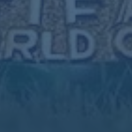
参与，确实为球迷提供了一种更具参与感的方式 你不再
只是看比分变化，而是在每一次边路突破 每一脚反击射
门中，用自己的判断参与“博弈”。但越是如此，就越需
要引入理性与边界感。在实际操作中，许多用户忽视了
一个事实 滚球最大的魅力是“实时”，但实时也意味着信
息噪音多 情绪波动大 决策频率高。如果缺乏事前规
划，极易在短时间内反复下单 追涨杀跌，最终偏离了最
初“为了提升观赛乐趣”的初心。
比较健康的方式，是把2026世界杯滚球官网当作一个辅
助观赛工具与策略实验场 而不是单纯的盈利渠道。借助
平台提供的多维统计图表 实况动画回放 盘路趋势提
示，你可以更深入地理解球队的真实实力与战术变化 将
过往停留在“感觉”的观赛转变为“数据加直觉”的双重判