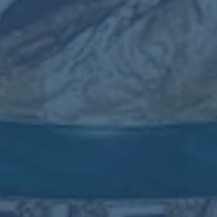
术统计，再酌情决定是否介入。对他而言，不下单也是
一种策略，而不是被动放弃。当他发现某场比赛在节奏
与预期严重不符时，会选择仅用模拟记录方式做“假想
下注”，以检验自己的判断，而不急于投入真实资金。
更关键的是，他建立了明确的资金管理规则 在每一个比
赛日设定固定预算，并借助滚球官网提供的历史订单统
计，分析自己在哪些玩法 何种时间段最容易冲动操作。
通过设置单场与单日最大亏损限额，一旦触及红线便自
动停止当天所有操作，将注意力转回纯观赛。这一做法
让他在享受滚球带来的参与感和策略思考乐趣的尽量避
免情绪化导致的连续亏损。
理性参与 让数据与冷静成为优势
相较于传统单向观看，基于2026世界杯滚球官网的互动