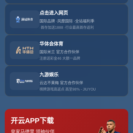
2026世界杯滚球官网深度指南 掌中赛场的理性与激情