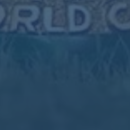
归根到底 所谓世界杯外围技巧最佳 不存在放之四海皆
准的统一版本 真正有效的是结合自身信息来源 资金规
模 风险偏好与时间精力所打造的一套个人体系 有人更
擅长分析欧洲强队的数据 有人更熟悉南美球队的风格差
异 有人善于捕捉临场阵容变化带来的盘口机会 关键不
在于技巧多么花哨 而在于逻辑是否自洽 是否能在整个
世界杯周期里坚持执行 在构建个人体系时 你可以从几
个维度出发 首先是赛前信息模板 明确自己必须检查的
关键数据 其次是赔率盘口解读框架 知道在何种变动下