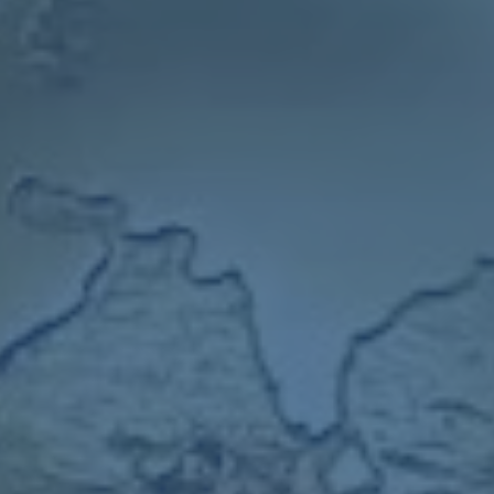
合理解读赔率与盘口 读懂市场的集体判断