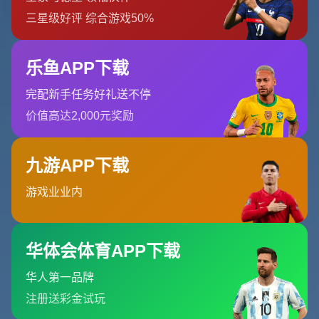
方案基本等同幻想 真正值得投入精力的 是如何在足够
多的对局中 让自己的决策始终站在概率优势的一侧 这
意味着要学会看赔率背后的隐含概率 学会比较自己的判
断与市场共识之间的差距 当你认为某支球队真实获胜概
率高于赔率对应的隐含概率 时长线下来 这一类投注才
具备正期望收益
信息筛选与赛前分析 远离情绪与噪音
世界杯外围最大的陷阱之一 就是信息过载和情绪主导
比如热门球队稍有两连胜 媒体和社交平台便开始狂热吹
捧 一些玩家在这种氛围下会下意识地追加投注 以为跟
大众站在一起更安全 但从技巧角度看 这往往意味着你
在以不划算的价格买入某种结果 想最大化世界杯外围技
巧的实战效果 最关键的是信息筛选与权重分配 例如 阵