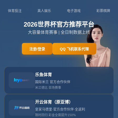
世界杯外围技巧最佳
发布时间：2026-08-05T03:18:07+08:00