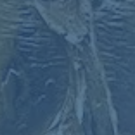
大众更习惯从主观印象判断强弱 但庄家与资金流动所形
成的赔率与盘口 本质上是市场集体意见的结果 如果想
把世界杯外围技巧提升到更高层次 就要学会从赔率变动
中读出信息 比如 一支传统豪门面对名气较小的球队 若
初始盘口给出让球幅度偏浅 甚至在后期还出现降盘 并
伴随主队赔付水平抬升 这通常意味着资金并不看好大胜
避开这种名气热但盘口冷的对局 往往比盲目追捧更接近
理性 技巧的核心在于顺势而不盲从 你可以尊重市场 但