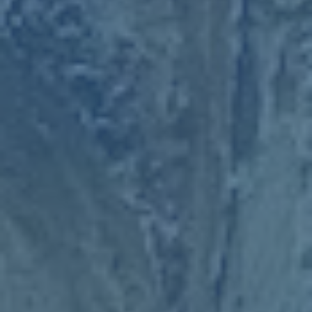
更衣室氛围都可能受到影响 另一方面 俱乐部也在向潜
在买家传达态度 你们若想得到这名球员 就必须在合适
的时间 提出足够有诚意的报价 而不是期待巴黎在压力
下仓促妥协