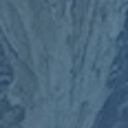
这里可以对比一个经典案例 内马尔离开巴塞罗那加盟巴
黎 当时巴萨同样在公开表态中强调无意出售 但合同中
的违约金条款最终被激活 俱乐部只能被动接受事实 这
一事件直接改变了欧洲转会市场的标价体系 在这之后