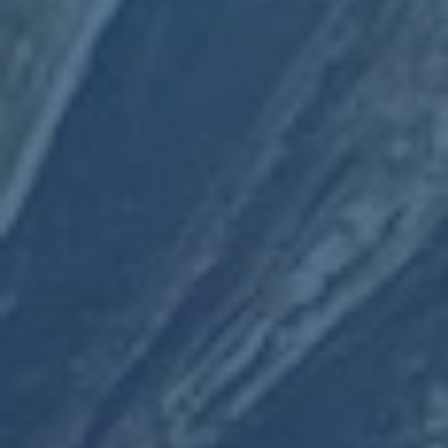
的传统豪门 就会变成迟早的问题 而不是要不要的问题
然而 姆巴佩在巴黎也拥有其他俱乐部暂时给不了的东西
包括本土英雄的身份 法国媒体与公众关注的中心位置
以及在球队战术话语权上的高度地位 这种多重光环叠加
使得离开并非简单的理性选择 而是一种伴随巨大压力的
决定 因此 在当前阶段 当媒体传出巴黎无意出售姆巴佩
也没有与皇马进行谈判的消息时 我们更应该看到的是一
种暂时平衡 球员没有公开逼宫 俱乐部也没有主动放手
双方在现实与理想之间维持着一种微妙但可持续的合作
关系
皇马的耐心与布局
在这场围绕姆巴佩的漫长博弈中 皇
马展现出的不是焦虑 而是耐心 这也是豪门不同气质的
体现 当巴黎通过媒体强调无意出售 时 皇马往往选择保