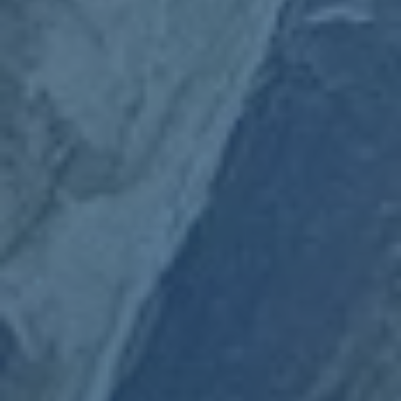
各大豪门在续约时往往会更加谨慎地设置条款 以避免再
次遭遇措手不及的处境 巴黎如今面对姆巴佩问题 在话
术上选择了无意出售 事实上也是对当年自身激活别人违
约金的历史进行一种反向修正 不希望在关键资产问题上
重蹈对手的覆辙
姆巴佩个人立场的隐性影响
如果说俱乐部可以通过官方
声明来塑造外部印象 那么姆巴佩的态度则通过行为细节
和公开采访被一点点拼合出来 虽然在当前的信息中 重
点被放在巴黎无意出售姆巴佩 但真正能改变结局的往往
是球员的内心选择 姆巴佩长期以来被视为希望捧起金球
奖和欧冠奖杯的球员 这些目标使他必须在个人荣誉和俱
乐部项目之间不断衡量 如果他认为巴黎在竞技层面的上
限不足以支撑自己的抱负 那么转会尤其是前往皇马这样