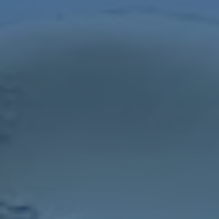
皇马对姆巴佩的兴趣早已不是秘密 在多次转会窗口中
皇马被曝出开出高额报价 甚至在姆巴佩续约前夕被认为
无限接近签下球员 尽管最终未能成行 但这段历史本身
就是最有力的注脚 皇马想要姆巴佩 而姆巴佩也从未彻
底关闭未来前往伯纳乌的大门 因此 当媒体反复强调巴
黎无意出售姆巴佩 也没有与皇马进行谈判时 更像是在
提醒外界 目前局势尚未进入决定性阶段 所有动作都还
停留在暗流涌动的层面
从合同与时间维度审视局势
想理解巴黎不卖姆巴佩的底