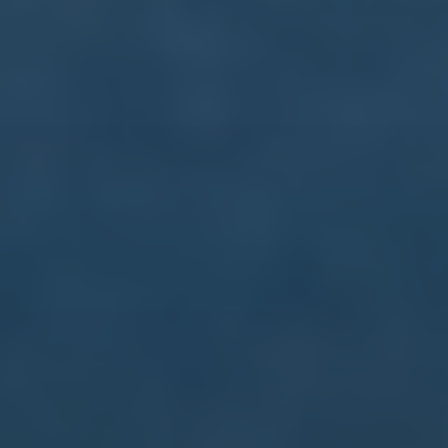
未来可能的走向
站在当下时点回望 数次转会窗口都曾
出现过姆巴佩即将离队或即将续约的说法 但最终的路径
几乎都与最初预测不同 这恰恰说明 在顶级球星的未来
问题上 任何过早下定论的判断都可能被现实打脸 当前
的核心信息仍是 巴黎无意出售姆巴佩 也没有与皇马进
行谈判 然而 随着时间推移 合同状况 俱乐部战绩 以及球
员个人目标都会发生变化 那些今日被否定的可能性 或
许会在下一次窗口重新变得现实
可以预见的是 无论姆巴佩最终选择留在巴黎 继续扛起
法甲和俱乐部的双重招牌 还是在某个关键节点远赴西班
牙 穿上另一件象征荣耀的战袍 这段围绕他和两家豪门
之间的转会长剧 都将成为现代足球叙事的一部分 而在
那一天到来之前 每一次关于巴黎态度的公开表态 每一