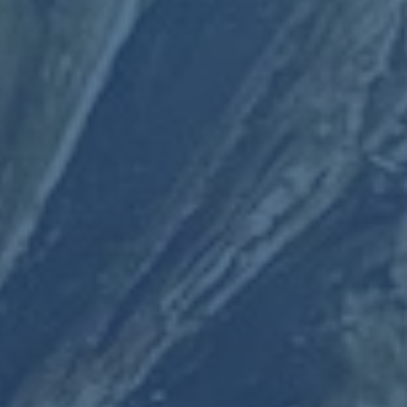
深层原因
皇马文化中的目标导向与锋线图腾的必然性
皇马文化一直带有强烈的目标导向属性 无论是对欧冠的