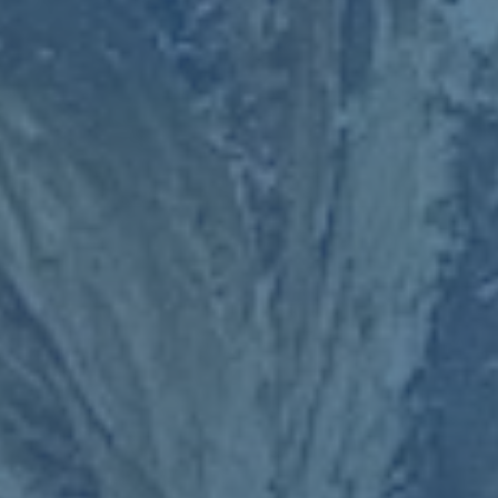
如果回顾C罗当年加盟皇马的时间点 会发现一个耐人寻
味的相似结构 当年球队同样处在阵容更新与品牌续写的
关键节点 俱乐部渴望一个能够在竞技与商业双线拉动的
超级核心 而C罗则处在职业生涯即将完全爆发的上升曲
线交汇点 当前围绕哈兰德的讨论在一定程度上重演了这
一逻辑 曼城提供高度机械化的支持体系 让他的进球数
字在短期内迅速积累 但在更长周期的叙事层面 哈兰德
需要一个允许他被书写成传奇的舞台 记者们清楚 皇马
恰恰擅长提供这种叙事结构 他们会为核心球员设计故事