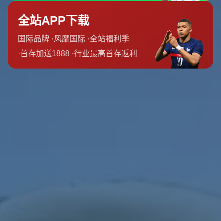
业层面 C罗在皇马时期塑造的几乎是一种标准化模板 他
拥有极致的职业态度 稳定的爆炸级数据 对进球的近乎
偏执的渴望 以及在关键战役中多次改变局面的能力 对
一位长期主导俱乐部战略的主席来说 这类球员极为稀缺
甚至可以被视为一种时代级资产 因此 当老佛爷提到哈
兰德让他想起C罗 其实是在释放一个极具指向性的信号
这不是简单的球风类比 更是对某种特质的再度捕捉
数据与气质的叠加 哈兰德的锋线代码与C罗的影子
在记者的观察笔记里 哈兰德被频繁描述为 进球机器 天
生9号 但如果将镜头拉长 他与C罗之间的共性开始变得
清晰 首先是对门前空间的理解 两人在不同位置 不同体
系下都展现出一种近乎本能的跑位判断 这不仅是身体天
赋的问题 还涉及长期训练形成的路线记忆和对队友习惯