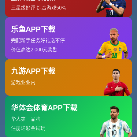
老佛爷眼中的模板 从C罗标尺到新一代领袖候选
要理解这句评价的分量 首先必须理解C罗在皇马历史中
的特殊地位 对老佛爷而言 C罗不是一名普通球员 而是一
个可度量的标尺 一套完整的成功范式 从竞技层面到商