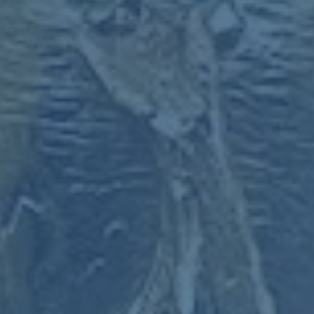
在年轻年龄段就已经习惯了在巨大聚光灯下比赛 这种精
神轮廓 无形中与C罗存在某种精神层面的重合 这也解释
了为什么老佛爷会用回忆的语气对总经理提起这个比较
俱乐部战略视角中的象征意义 超越单纯球员个人能力
从战略层面来看 皇马并不仅仅是在寻找一个高产射手
他们更需要的是一个可以被塑造成新时代旗舰符号的存
在 当年C罗与皇马完成的是双向成就 球员通过冠军与数
据获得历史定位 俱乐部通过他的影响力进一步坐实银河
战舰的商业号召力 如今在姆巴佩 巴林汉姆 哈兰德等名
字被不断讨论的背景下 记者之所以会敏锐捕捉到老佛爷
这句话 在于这类评价往往意味着一种内部共识的形成
即某位球员已经被放入长期规划的想象模型中 哈兰德被
拿来对标C罗 更像是被拉进了皇马历史坐标系 是一种更