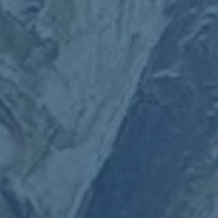
线 会在媒体 运作 球衣销售和个人奖项等多个层面形成
合力 这种环境对于一个目标指向金球奖和历史评价的前
锋来说 具有天然吸引力
性格与职业习惯的隐秘共鸣
除了显性的进球数据和肉眼可见的身体优势 老佛爷所看
重的往往是可持续统治力的前提条件 例如对自我要求的
强度 对身体管理的严苛程度 对长期目标的专注 C罗在这
些层面几乎被视为模板级存在 而哈兰德尽管风格看似更
为质朴 媒体形象也不如C罗那般高调 但在训练投入 饮食
控制 恢复细节等方面 同样展现出一种高度职业化的倾
向 记者从球队体能教练和对手评价中提炼出的共识是
他不是单纯依靠天赋的球员 而是具有持续自我打磨意愿
的前锋 这种隐秘共鸣 很可能是促使老佛爷做出联想的