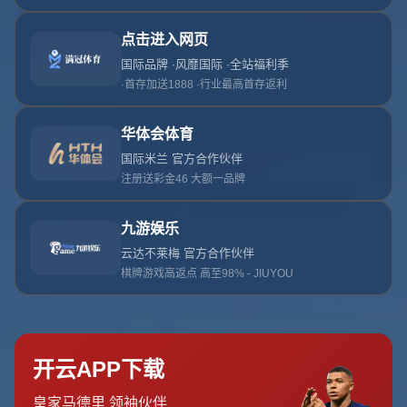
发布时间：2026-08-09T03:18:05+08:00
记者视角下的皇马未来想象 哈兰德与C罗式标准的再度
重合
当一名资深记者在与皇马高层闲谈时提到 老佛爷对总经
理表示 哈兰德让他想起C罗 这并不仅仅是一个轻松的比
喻 更像是一扇被悄然推开的门 透过这扇门 外界得以一
窥皇马对未来锋线构想的轮廓 以及关于足球时代更迭的
隐秘逻辑 在这句看似随意的评价背后 是关于球星气质
进球效率 商业价值 乃至球队文化传承的一整套思考 哈
兰德为何会让弗洛伦蒂诺想起C罗 这个问题本身 就足以
支撑起一场关于足球话语权与时代象征的深度讨论