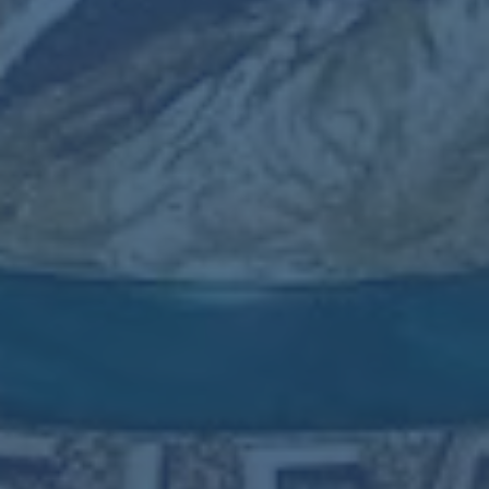
挥，他们不再完全依赖超级巨星的个人闪光，而是靠整
体的组织与高效率把握机会去赢下关键战。马竞则处在
从早期极致防守到更主动进攻的过渡期，球队在试图寻
找防守与进攻之间新的平衡点，而这场德比的失利，恰
恰暴露出他们在面对强队时如何在坚持身份与战术调整
之间摇摆的难题。