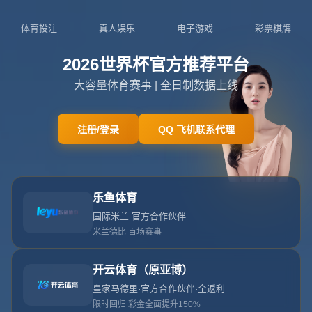
西甲-卡塞米罗破门奥布拉克乌
龙 皇马2-0击败马竞