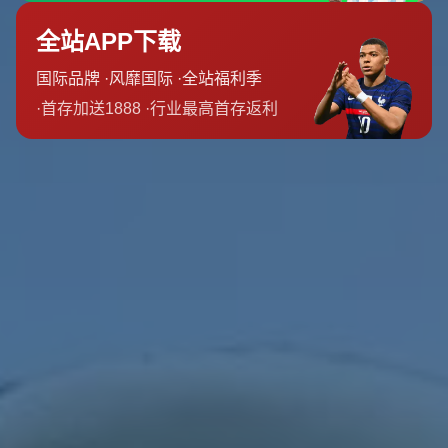
破门。这个时刻，皇马的进攻思路被瞬间放大——并非
一味依靠前锋，而是通过后排插上、远点包抄等多元方
式寻找破门机会。更重要的是，这粒进球打破了马竞以
守促攻的既定节奏，让西蒙尼的球队被迫从舒适区中被
拉了出来。