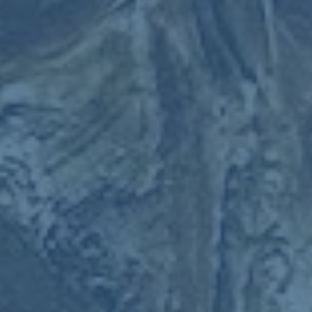
习惯的比赛方式并不完全匹配。向前压迫需要更多冒
险，后防留给皇马反击的空间随之扩大。本来寄希望于
在0比1时通过定位球或反击偷袭扳平比分，但乌龙使得
比分被拉大到一个心理难以承受的差距。这种被动局面
也反衬出皇马在控场层面的成熟，当你拥有一支习惯在
领先时通过传控和节奏管理“耗掉”比赛的球队时，2比0
几乎已经接近宣判结果。