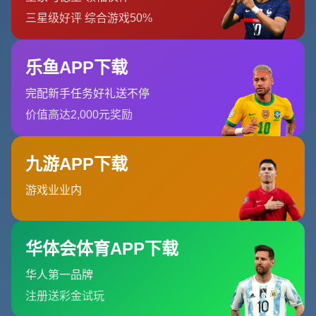
则崇尚铁血防守与高效反击，在西甲的舞台上早已形成
鲜明对照。而这场皇马2 0击败马竞的比赛，更像是两种
足球理念的再一次较量。皇马没有选择盲目进攻，而是
通过耐心倒脚与中场保护逐步撕开对手防线；马竞则试
图用紧凑的站位和高强度压迫去打乱白衣军团的节奏。
真正改变比赛走势的，是卡塞米罗与奥布拉克这两个本
应“远离聚光灯”的角色。
在许多人印象中，卡塞米罗是那种默默无闻却不可或缺
的球员，他不像前场巨星那样频繁出现在进球集锦中，
却常常是皇马体系中最稳固的一环。在这场德比中，他
的进球并非偶然，而是长时间战术积累的爆发。角球开
出，禁区内争顶混乱瞬间拉扯了马竞防守的重心，卡塞
米罗及时前插，在二点落点附近完成了那记干脆利落的