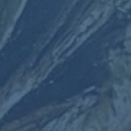
但至少为他提供了一种不同的生存土壤
合同博弈与形象管理的双线角力
任何关于“曼联生涯是
否走到尽头”的讨论 都离不开合同与薪资结构的现实考
量 作为一名顶级球星 博格巴的薪资水平必然处于球队
高位 当他的出场率与伤病频率无法与薪资形成正向匹配
时 俱乐部就不得不考虑成本与回报 是否继续投入 是不
是该将资源向更年轻 更耐战的球员倾斜 与此同时 球员
阵营也需要评估 留在曼联是否有利于自己在职业生涯后
半段重建形象 如果伤病之后始终无法带队取得突破 他
在公众眼中的标签就会逐渐固化为“高薪低效” 相比之下
转投一家新俱乐部 尤其是皇马这样的豪门 既可以利用
新环境“洗牌” 舆论预期 也能通过新的战术角色实现自
我重塑 这种 形象管理与竞技选择捆绑在一起的现实 让
离开曼联成为一个愈发合理的选项