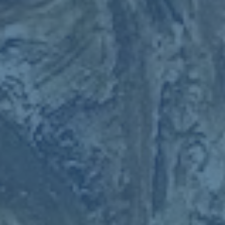
重要的是 皇马一直善于挖掘那些在原俱乐部陷入困境却
依旧有潜力的球星 让他们在伯纳乌完成“二次崛起” 博
格巴完全符合这一模式