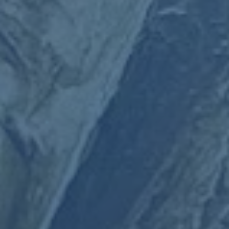
防守中承担全部脏活累活 这让皇马对他依旧保持兴趣
即便他们清楚他的健康状况并不完美
伤病案例的对照与启示
在足坛历史上 不乏因伤病被迫
离开一家豪门 却在另一家俱乐部重新焕发活力的球员案
例 例如部分球星在英超遭遇激烈对抗和高强度赛程的双
重消耗 长期伤停后被认为难以恢复巅峰 但转战节奏略
缓或体系更成熟的联赛后 却找回了状态 这些真实存在
的案例说明 伤病与其说是“终点” 不如说是对环境匹配
度的极端考验 对博格巴而言 曼联的比赛强度 媒体舆论
压力 以及他作为重磅签约所背负的象征意义 都把伤病
的负面效应放大到极致 如果转会至皇马 在更具经验的
更衣室氛围和更强的话语体系保护下 他也许可以在心理
和竞技状态之间找到平衡 当然 这并不意味着风险消失