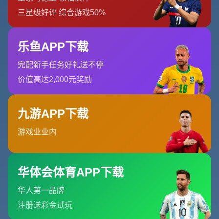
相信他可以扛起红魔复兴的重任 然而在几个赛季的起伏
中 我们看到的却是一个在高光与质疑之间反复摇摆的球
员 既有在关键战役中凭一己之力改变局面的时刻 也有
因为状态不稳和伤病缺席而引发漫天争论的阶段 伤病因
素在其中的影响逐步放大 使得原本围绕战术使用和性格
适配的争议 更加被动地转向了“可靠性”这一核心命题
伤病可能让曼联生涯告终的逻辑链
要理解“伤病可能让
博格巴曼联生涯告终”这一判断 并不仅仅是看他缺席了
多少比赛 更要看到背后俱 乐部整体战略的变化 一方面
曼联在经历数年不稳定后 开始更加重视长期规划和阵容
可持续性 对高薪核心球员的可用性提出了更严格的要求
如果一名球员在关键阶段频繁因伤缺席 那么无论他巅峰
状态多么耀眼 管理层都会重新评估续约和战术围绕的必